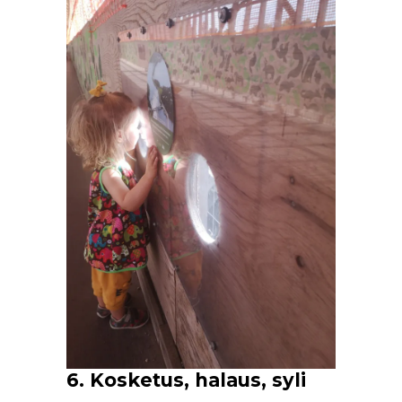
6. Kosketus, halaus, syli