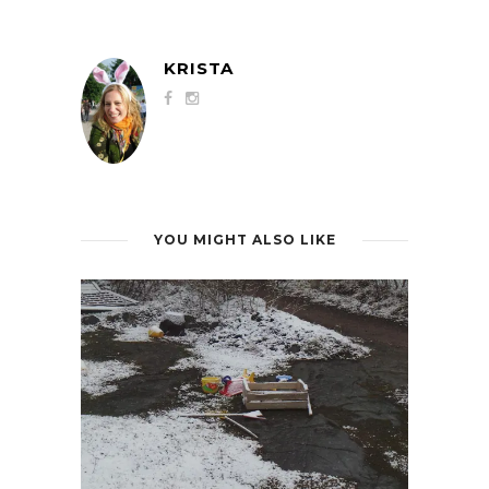
KRISTA
YOU MIGHT ALSO LIKE