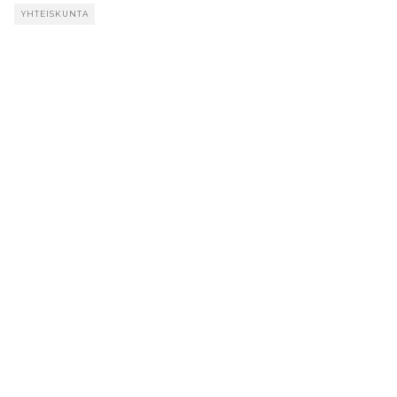
YHTEISKUNTA