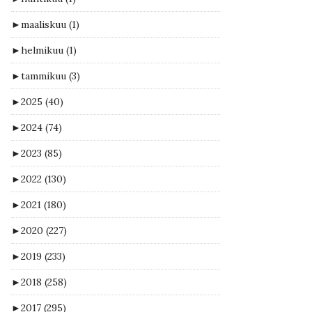
►
maaliskuu
(1)
►
helmikuu
(1)
►
tammikuu
(3)
►
2025
(40)
►
2024
(74)
►
2023
(85)
►
2022
(130)
►
2021
(180)
►
2020
(227)
►
2019
(233)
►
2018
(258)
►
2017
(295)