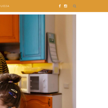
SUOJA