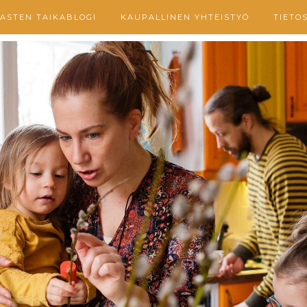
ASTEN TAIKABLOGI
KAUPALLINEN YHTEISTYÖ
TIETO