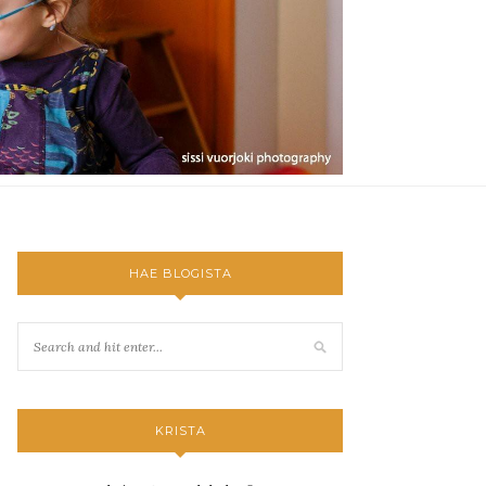
HAE BLOGISTA
KRISTA