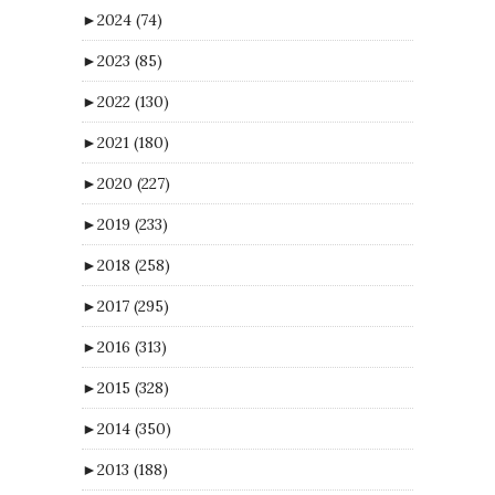
►
2024
(74)
►
2023
(85)
►
2022
(130)
►
2021
(180)
►
2020
(227)
►
2019
(233)
►
2018
(258)
►
2017
(295)
►
2016
(313)
►
2015
(328)
►
2014
(350)
►
2013
(188)