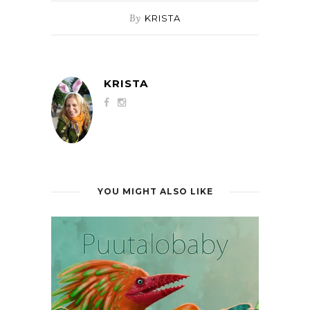
By
KRISTA
KRISTA
YOU MIGHT ALSO LIKE