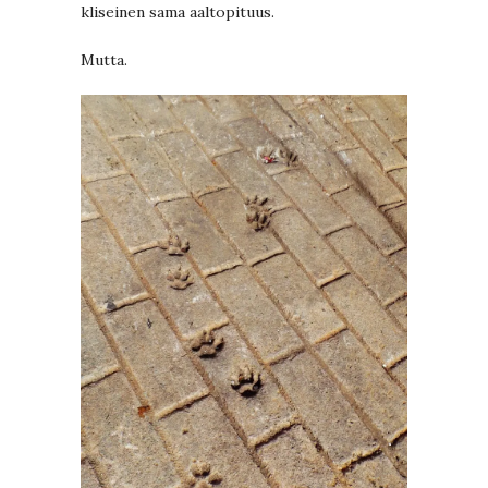
kliseinen sama aaltopituus.
Mutta.