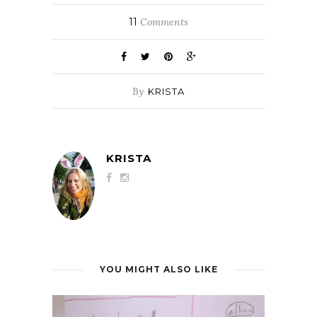
11
Comments
By
KRISTA
KRISTA
YOU MIGHT ALSO LIKE