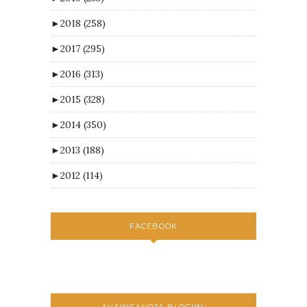
►
2018
(258)
►
2017
(295)
►
2016
(313)
►
2015
(328)
►
2014
(350)
►
2013
(188)
►
2012
(114)
FACEBOOK
AVAINSANOJA BLOGIIN: