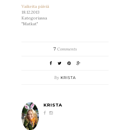
Vaikeita päiviä
18.12.2013
Kategoriassa
"Matkat"
7
Comments
By
KRISTA
KRISTA