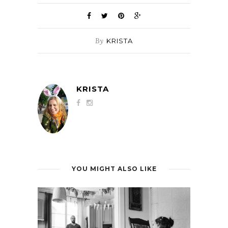
By
KRISTA
KRISTA
YOU MIGHT ALSO LIKE