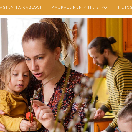
ASTEN TAIKABLOGI
KAUPALLINEN YHTEISTYÖ
TIETO