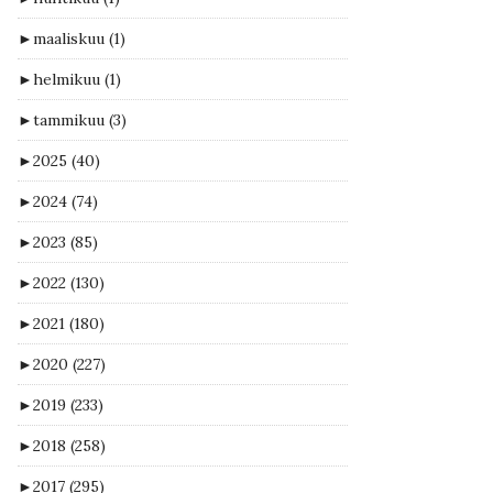
►
maaliskuu
(1)
►
helmikuu
(1)
►
tammikuu
(3)
►
2025
(40)
►
2024
(74)
►
2023
(85)
►
2022
(130)
►
2021
(180)
►
2020
(227)
►
2019
(233)
►
2018
(258)
►
2017
(295)