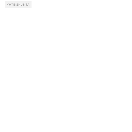
YHTEISKUNTA