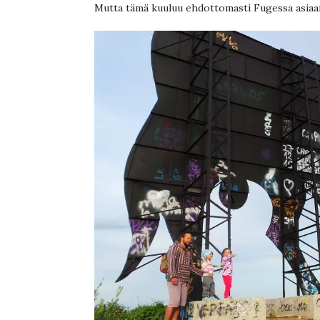
Mutta tämä kuuluu ehdottomasti Fugessa asiaa