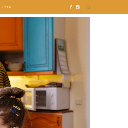
SUOJA