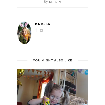
By
KRISTA
KRISTA
YOU MIGHT ALSO LIKE