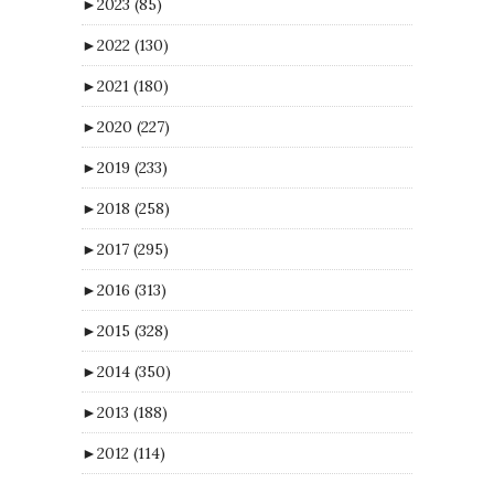
►
2023
(85)
►
2022
(130)
►
2021
(180)
►
2020
(227)
►
2019
(233)
►
2018
(258)
►
2017
(295)
►
2016
(313)
►
2015
(328)
►
2014
(350)
►
2013
(188)
►
2012
(114)