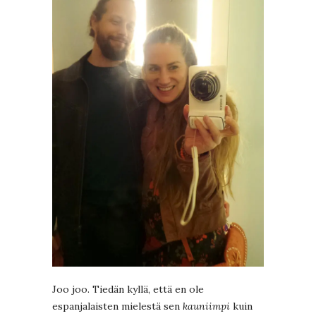
Joo joo. Tiedän kyllä, että en ole
espanjalaisten mielestä sen
kauniimpi
kuin