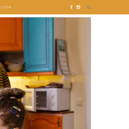
SUOJA