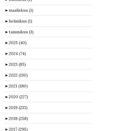
►
maaliskuu
(1)
►
helmikuu
(1)
►
tammikuu
(3)
►
2025
(40)
►
2024
(74)
►
2023
(85)
►
2022
(130)
►
2021
(180)
►
2020
(227)
►
2019
(233)
►
2018
(258)
►
2017
(295)