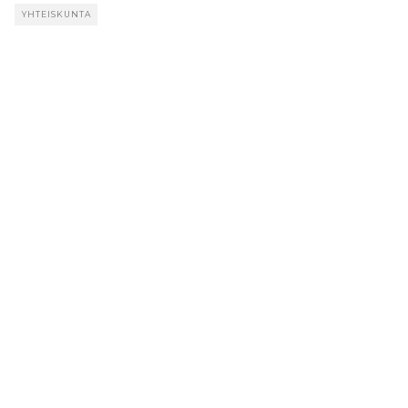
YHTEISKUNTA