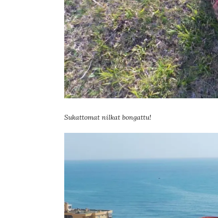
Sukattomat nilkat bongattu!