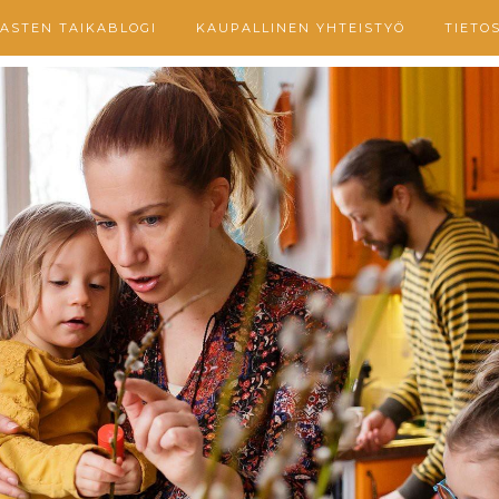
ASTEN TAIKABLOGI
KAUPALLINEN YHTEISTYÖ
TIETO