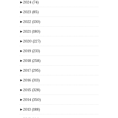
►
2024
(74)
►
2023
(85)
►
2022
(130)
►
2021
(180)
►
2020
(227)
►
2019
(233)
►
2018
(258)
►
2017
(295)
►
2016
(313)
►
2015
(328)
►
2014
(350)
►
2013
(188)