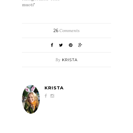
muoti"
26
Comments
By
KRISTA
KRISTA