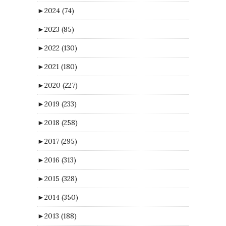
►
2024
(74)
►
2023
(85)
►
2022
(130)
►
2021
(180)
►
2020
(227)
►
2019
(233)
►
2018
(258)
►
2017
(295)
►
2016
(313)
►
2015
(328)
►
2014
(350)
►
2013
(188)