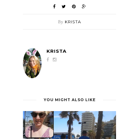
By
KRISTA
KRISTA
YOU MIGHT ALSO LIKE