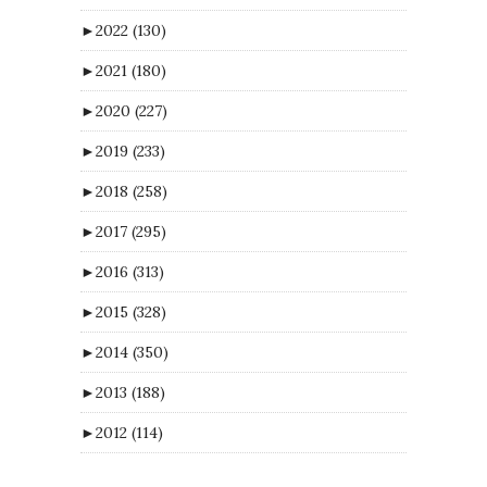
►
2022
(130)
►
2021
(180)
►
2020
(227)
►
2019
(233)
►
2018
(258)
►
2017
(295)
►
2016
(313)
►
2015
(328)
►
2014
(350)
►
2013
(188)
►
2012
(114)