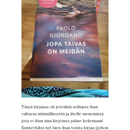
Tässä kirjassa oli jotenkin sellaista ihan
valtavaa inhimillisyyttä ja iholle menemistä,
jota ei ihan aina kirjoissa pääse kokemaan!
Esimerkiksi nyt luen ihan toista kirjaa (johon