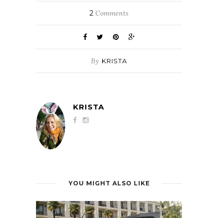
2
Comments
By
KRISTA
KRISTA
YOU MIGHT ALSO LIKE