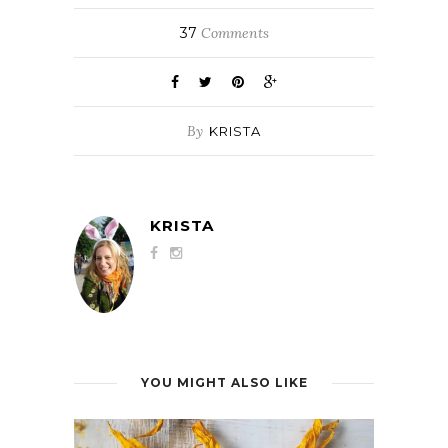
37
Comments
By
KRISTA
KRISTA
YOU MIGHT ALSO LIKE