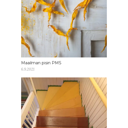
Maailman pisin PMS
6.9.2021