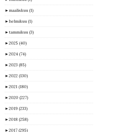
►
maaliskuu
(1)
►
helmikuu
(1)
►
tammikuu
(3)
►
2025
(40)
►
2024
(74)
►
2023
(85)
►
2022
(130)
►
2021
(180)
►
2020
(227)
►
2019
(233)
►
2018
(258)
►
2017
(295)