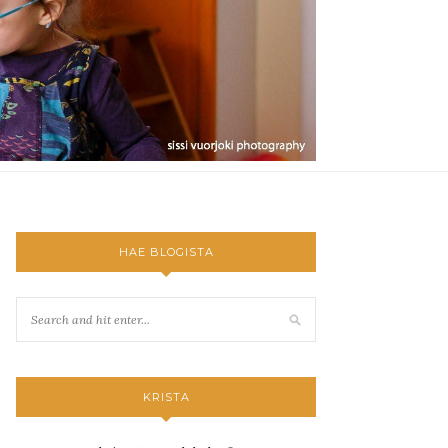
HAE BLOGISTA
KRISTA