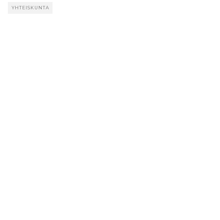
YHTEISKUNTA