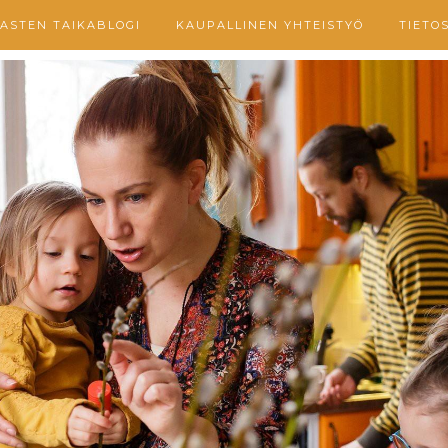
ASTEN TAIKABLOGI
KAUPALLINEN YHTEISTYÖ
TIETO