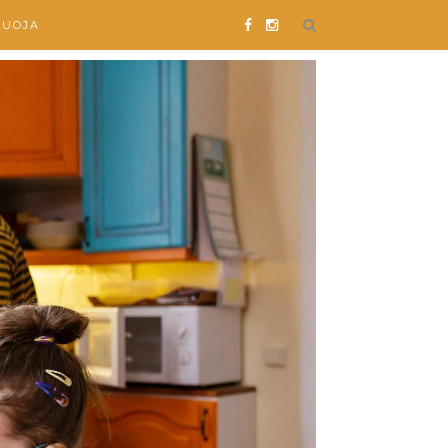
SUOJA