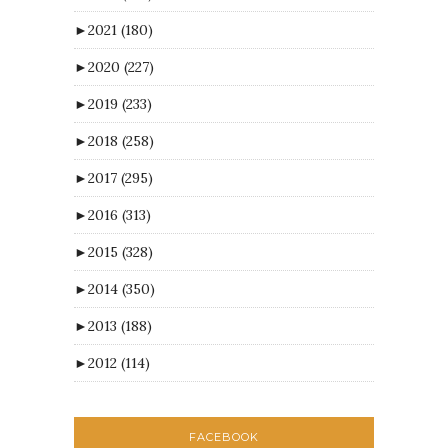
►
2021
(180)
►
2020
(227)
►
2019
(233)
►
2018
(258)
►
2017
(295)
►
2016
(313)
►
2015
(328)
►
2014
(350)
►
2013
(188)
►
2012
(114)
FACEBOOK