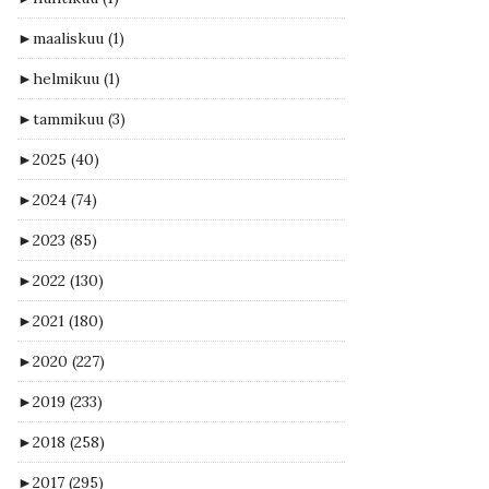
►
maaliskuu
(1)
►
helmikuu
(1)
►
tammikuu
(3)
►
2025
(40)
►
2024
(74)
►
2023
(85)
►
2022
(130)
►
2021
(180)
►
2020
(227)
►
2019
(233)
►
2018
(258)
►
2017
(295)