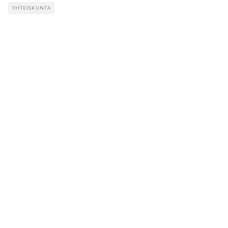
YHTEISKUNTA