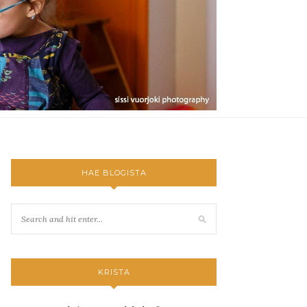
HAE BLOGISTA
KRISTA