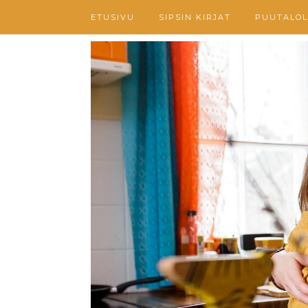
ETUSIVU
SIPSIN KIRJAT
PUUTALOL