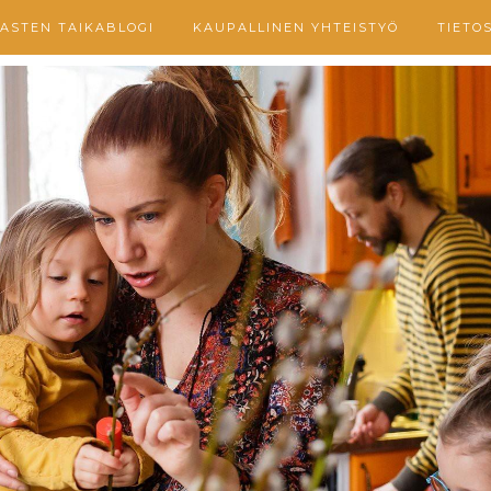
ASTEN TAIKABLOGI
KAUPALLINEN YHTEISTYÖ
TIETO