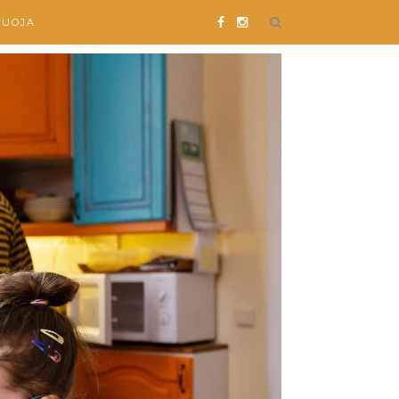
SUOJA