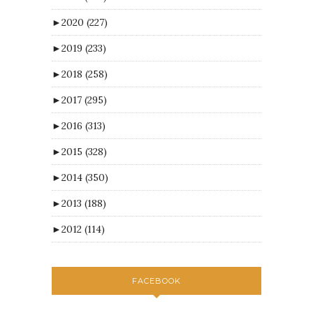
►
2020
(227)
►
2019
(233)
►
2018
(258)
►
2017
(295)
►
2016
(313)
►
2015
(328)
►
2014
(350)
►
2013
(188)
►
2012
(114)
FACEBOOK