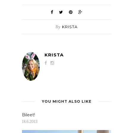
By
KRISTA
KRISTA
YOU MIGHT ALSO LIKE
Bileet!
18.6.2013