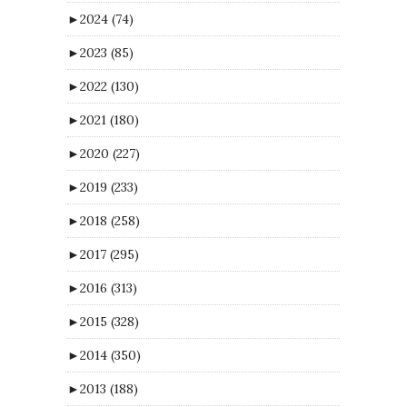
►
2024
(74)
►
2023
(85)
►
2022
(130)
►
2021
(180)
►
2020
(227)
►
2019
(233)
►
2018
(258)
►
2017
(295)
►
2016
(313)
►
2015
(328)
►
2014
(350)
►
2013
(188)