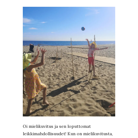
Oi mielikuvitus ja sen loputtomat
leikkimahdollisuudet! Kun on mielikuvitusta,