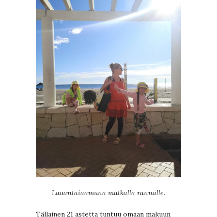
Lauantaiaamuna matkalla rannalle.
Tällainen 21 astetta tuntuu omaan makuun