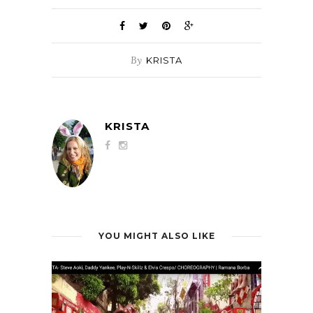
By
KRISTA
KRISTA
YOU MIGHT ALSO LIKE