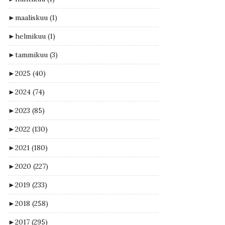
►
maaliskuu
(1)
►
helmikuu
(1)
►
tammikuu
(3)
►
2025
(40)
►
2024
(74)
►
2023
(85)
►
2022
(130)
►
2021
(180)
►
2020
(227)
►
2019
(233)
►
2018
(258)
►
2017
(295)