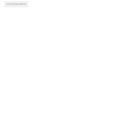
YHTEISKUNTA