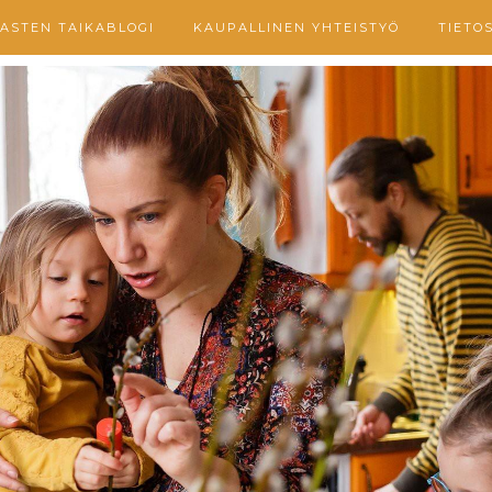
ASTEN TAIKABLOGI
KAUPALLINEN YHTEISTYÖ
TIETO