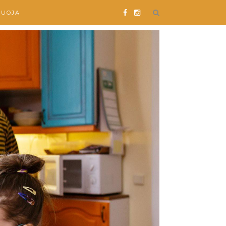
SUOJA