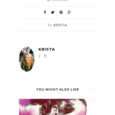
By
KRISTA
KRISTA
YOU MIGHT ALSO LIKE