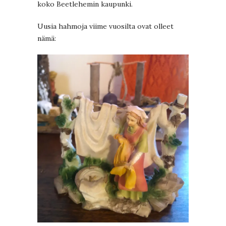
koko Beetlehemin kaupunki.
Uusia hahmoja viime vuosilta ovat olleet
nämä: