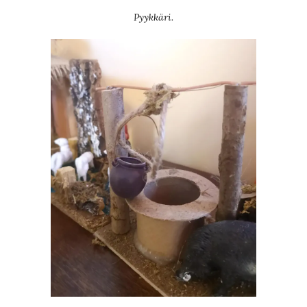
Pyykkäri.