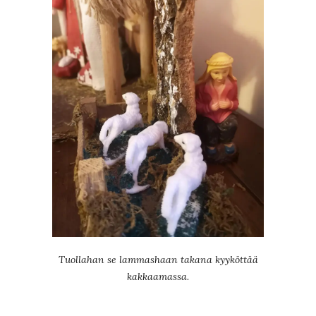
Tuollahan se lammashaan takana kyyköttää
kakkaamassa.