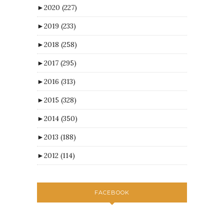
►
2020
(227)
►
2019
(233)
►
2018
(258)
►
2017
(295)
►
2016
(313)
►
2015
(328)
►
2014
(350)
►
2013
(188)
►
2012
(114)
FACEBOOK