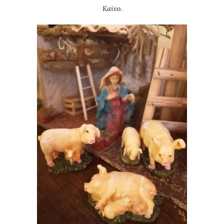
Kaivo.