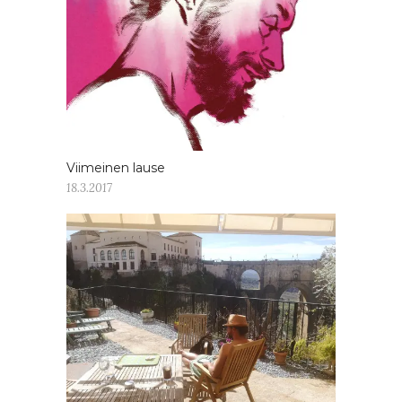
Viimeinen lause
18.3.2017