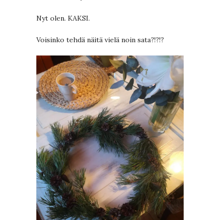
Nyt olen. KAKSI.
Voisinko tehdä näitä vielä noin sata?!?!?