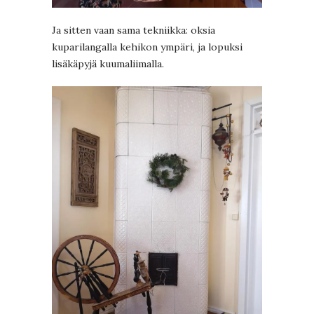
Ja sitten vaan sama tekniikka: oksia
kuparilangalla kehikon ympäri, ja lopuksi
lisäkäpyjä kuumaliimalla.