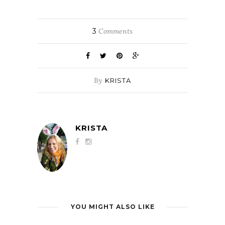
3
Comments
By
KRISTA
KRISTA
YOU MIGHT ALSO LIKE