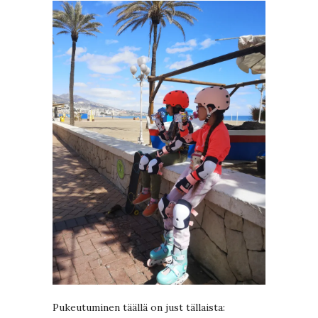
Pukeutuminen täällä on just tällaista: