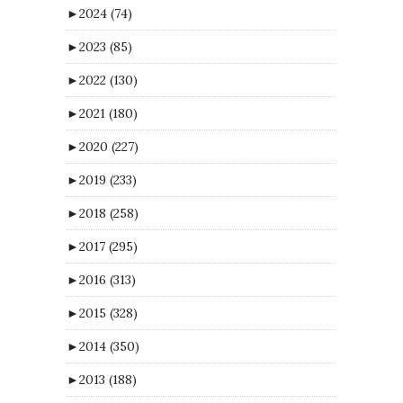
►
2024
(74)
►
2023
(85)
►
2022
(130)
►
2021
(180)
►
2020
(227)
►
2019
(233)
►
2018
(258)
►
2017
(295)
►
2016
(313)
►
2015
(328)
►
2014
(350)
►
2013
(188)