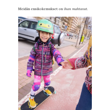
Meidän ensikokemukset on
ihan mahtavat
.