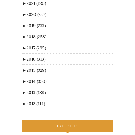
►
2021
(180)
►
2020
(227)
►
2019
(233)
►
2018
(258)
►
2017
(295)
►
2016
(313)
►
2015
(328)
►
2014
(350)
►
2013
(188)
►
2012
(114)
FACEBOOK