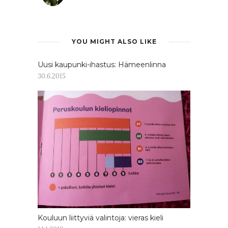
YOU MIGHT ALSO LIKE
Uusi kaupunki-ihastus: Hämeenlinna
30.6.2015
Kouluun liittyviä valintoja: vieras kieli