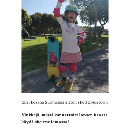
Ensi kesänä Suomessa sitten skeittipuistoon!
Vinkkejä, missä kannattaisi lapsen kanssa
käydä skeittailemassa?