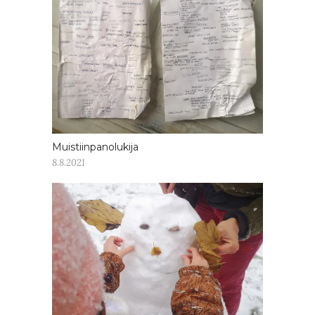
Muistiinpanolukija
8.8.2021