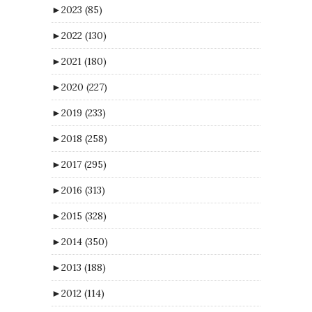
►
2023
(85)
►
2022
(130)
►
2021
(180)
►
2020
(227)
►
2019
(233)
►
2018
(258)
►
2017
(295)
►
2016
(313)
►
2015
(328)
►
2014
(350)
►
2013
(188)
►
2012
(114)