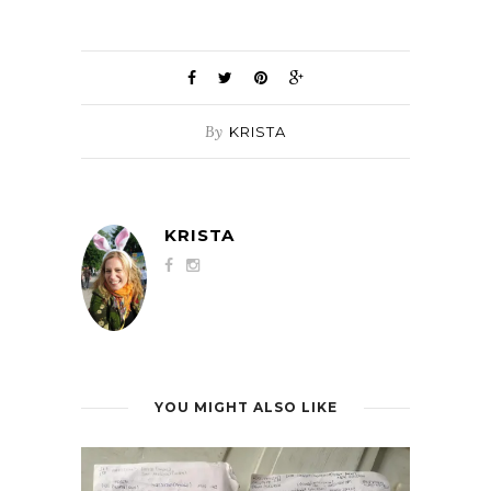
By
KRISTA
KRISTA
YOU MIGHT ALSO LIKE