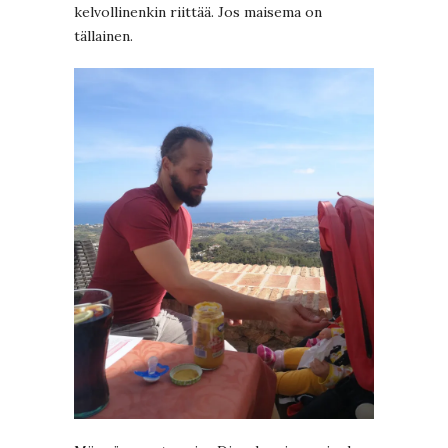
kelvollinenkin riittää. Jos maisema on
tällainen.