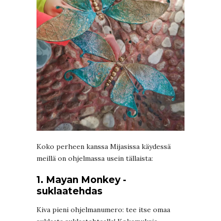
Koko perheen kanssa Mijasissa käydessä
meillä on ohjelmassa usein tällaista:
1. Mayan Monkey -
suklaatehdas
Kiva pieni ohjelmanumero: tee itse omaa