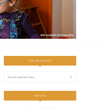
HAE BLOGISTA
KRISTA