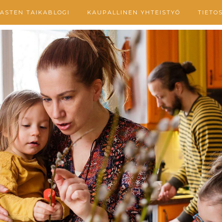
ASTEN TAIKABLOGI
KAUPALLINEN YHTEISTYÖ
TIETO