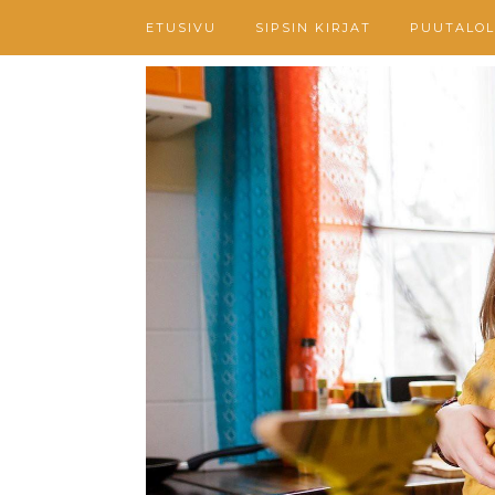
ETUSIVU
SIPSIN KIRJAT
PUUTALOL