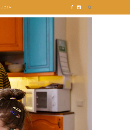
SUOJA