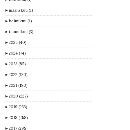
►
maaliskuu
(1)
►
helmikuu
(1)
►
tammikuu
(3)
►
2025
(40)
►
2024
(74)
►
2023
(85)
►
2022
(130)
►
2021
(180)
►
2020
(227)
►
2019
(233)
►
2018
(258)
►
2017
(295)