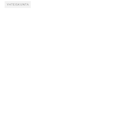
YHTEISKUNTA