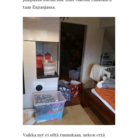
taas Espanjassa.
Vaikka nyt ei siltä tunnukaan, uskon että