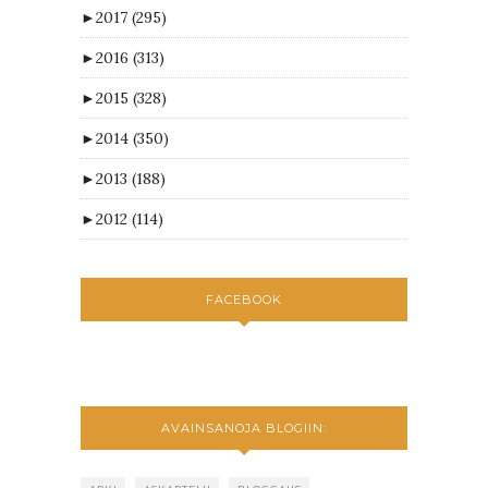
►
2017
(295)
►
2016
(313)
►
2015
(328)
►
2014
(350)
►
2013
(188)
►
2012
(114)
FACEBOOK
AVAINSANOJA BLOGIIN: