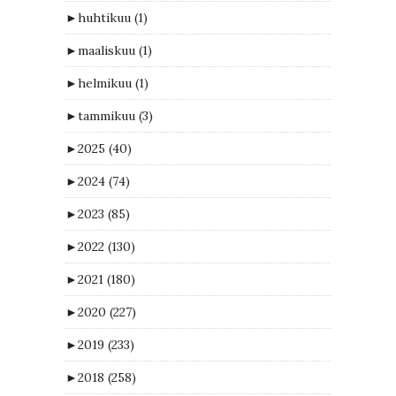
►
huhtikuu
(1)
►
maaliskuu
(1)
►
helmikuu
(1)
►
tammikuu
(3)
►
2025
(40)
►
2024
(74)
►
2023
(85)
►
2022
(130)
►
2021
(180)
►
2020
(227)
►
2019
(233)
►
2018
(258)