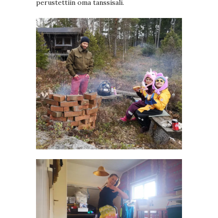
perustettiin oma tanssisali.