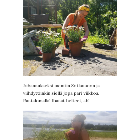
Juhannukseksi mentiin Sotkamoon ja
viihdyttiinkin siellä jopa pari viikkoa.
Rantalomalla! Ihanat helteet, ah!