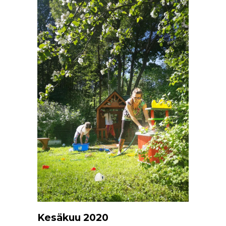
Kesäkuu 2020