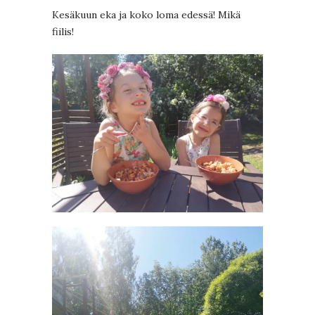
Kesäkuun eka ja koko loma edessä! Mikä
fiilis!