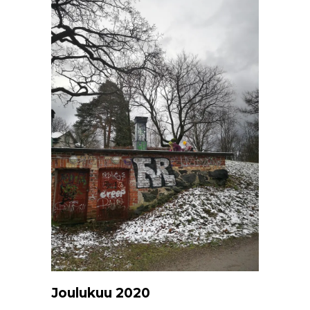
Joulukuu 2020