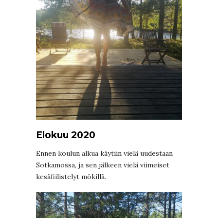
Elokuu 2020
Ennen koulun alkua käytiin vielä uudestaan
Sotkamossa, ja sen jälkeen vielä viimeiset
kesäfiilistelyt mökillä.