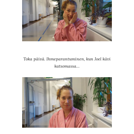
Toka päivä. Ihmeparantuminen, kun Joel kävi
katsomassa…