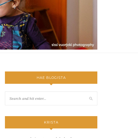
HAE BLOGISTA
KRISTA