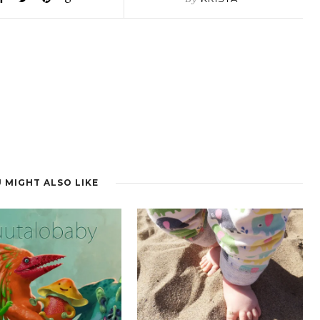
 MIGHT ALSO LIKE