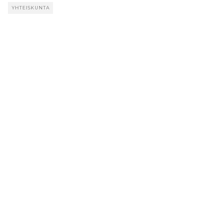
YHTEISKUNTA