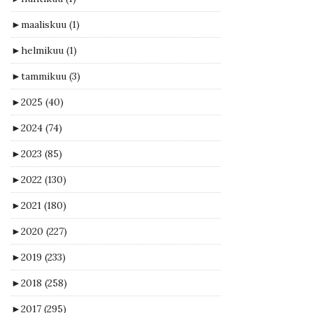
►
maaliskuu
(1)
►
helmikuu
(1)
►
tammikuu
(3)
►
2025
(40)
►
2024
(74)
►
2023
(85)
►
2022
(130)
►
2021
(180)
►
2020
(227)
►
2019
(233)
►
2018
(258)
►
2017
(295)