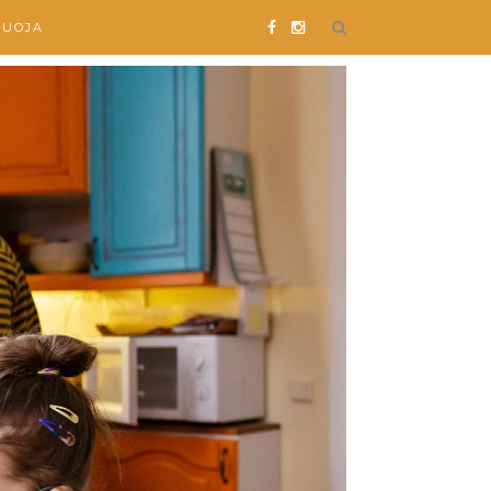
SUOJA