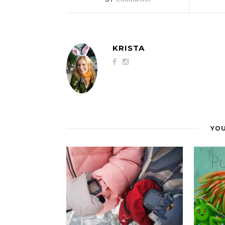
KRISTA
YOU