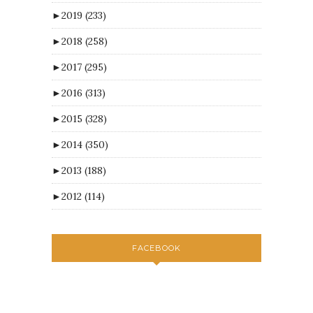
►
2019
(233)
►
2018
(258)
►
2017
(295)
►
2016
(313)
►
2015
(328)
►
2014
(350)
►
2013
(188)
►
2012
(114)
FACEBOOK