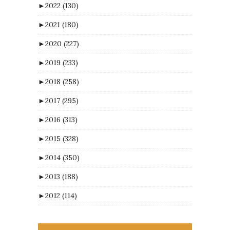
►
2022
(130)
►
2021
(180)
►
2020
(227)
►
2019
(233)
►
2018
(258)
►
2017
(295)
►
2016
(313)
►
2015
(328)
►
2014
(350)
►
2013
(188)
►
2012
(114)