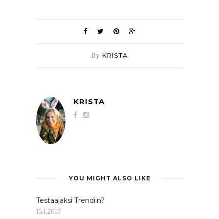
By
KRISTA
KRISTA
YOU MIGHT ALSO LIKE
Testaajaksi Trendiin?
15.1.2013