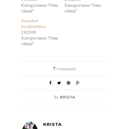
Kategoriassa "Oma
Kategoriassa "Oma
elämä"
elämä"
Puutalon
kesäbiisilista
2.8.2019
Kategoriassa "Oma
elämä"
7
Comments
By
KRISTA
KRISTA