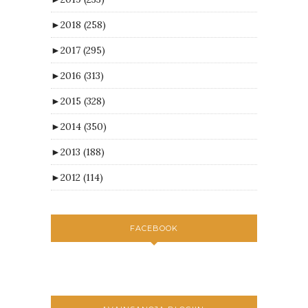
►
2018
(258)
►
2017
(295)
►
2016
(313)
►
2015
(328)
►
2014
(350)
►
2013
(188)
►
2012
(114)
FACEBOOK