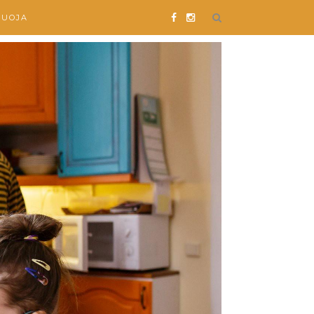
SUOJA