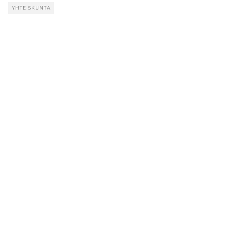
YHTEISKUNTA