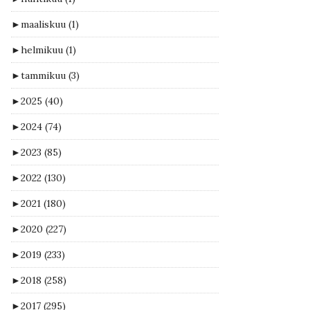
►
maaliskuu
(1)
►
helmikuu
(1)
►
tammikuu
(3)
►
2025
(40)
►
2024
(74)
►
2023
(85)
►
2022
(130)
►
2021
(180)
►
2020
(227)
►
2019
(233)
►
2018
(258)
►
2017
(295)