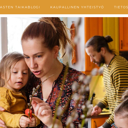
ASTEN TAIKABLOGI
KAUPALLINEN YHTEISTYÖ
TIETO