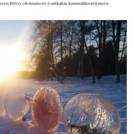
een liittyy olennaisesti (vaikkakin kummallisesti) myös