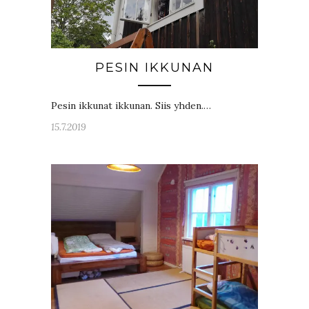
PESIN IKKUNAN
Pesin ikkunat ikkunan. Siis yhden.…
15.7.2019