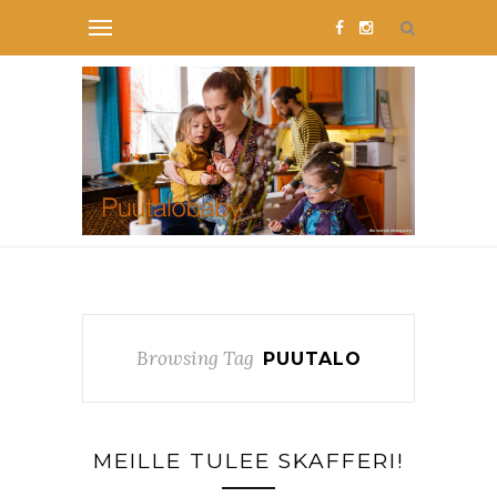
Browsing Tag
PUUTALO
MEILLE TULEE SKAFFERI!