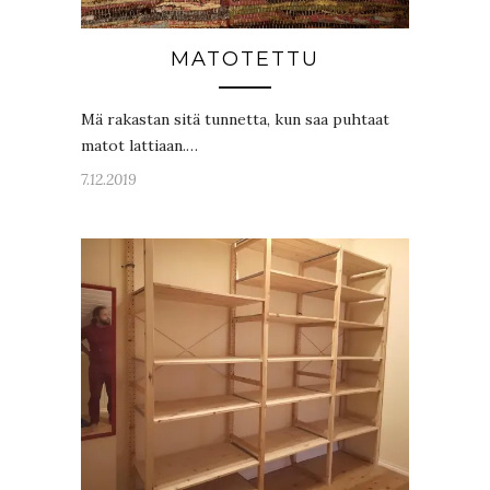
MATOTETTU
Mä rakastan sitä tunnetta, kun saa puhtaat
matot lattiaan.…
7.12.2019