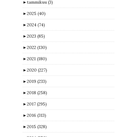
►
tammikuu
(3)
►
2025
(40)
►
2024
(74)
►
2023
(85)
►
2022
(130)
►
2021
(180)
►
2020
(227)
►
2019
(233)
►
2018
(258)
►
2017
(295)
►
2016
(313)
►
2015
(328)