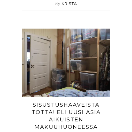
By
KRISTA
SISUSTUSHAAVEISTA
TOTTA! ELI UUSI ASIA
AIKUISTEN
MAKUUHUONEESSA