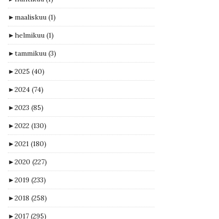
►
maaliskuu
(1)
►
helmikuu
(1)
►
tammikuu
(3)
►
2025
(40)
►
2024
(74)
►
2023
(85)
►
2022
(130)
►
2021
(180)
►
2020
(227)
►
2019
(233)
►
2018
(258)
►
2017
(295)