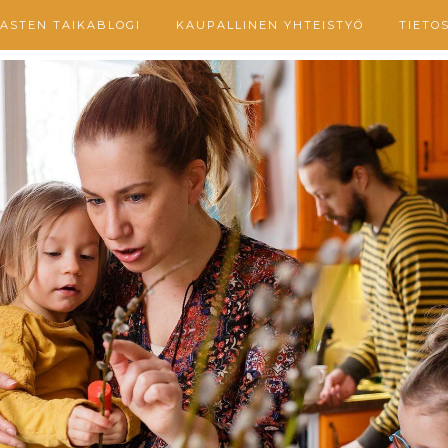
ASTEN TAIKABLOGI
KAUPALLINEN YHTEISTYÖ
TIETO