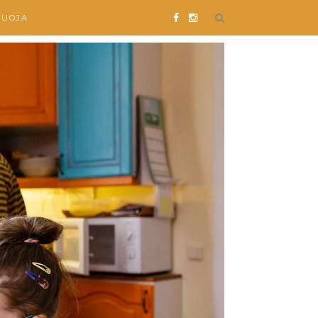
SUOJA