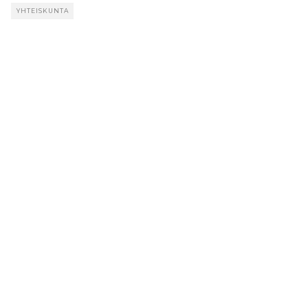
YHTEISKUNTA