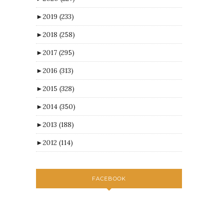
►
2019
(233)
►
2018
(258)
►
2017
(295)
►
2016
(313)
►
2015
(328)
►
2014
(350)
►
2013
(188)
►
2012
(114)
FACEBOOK