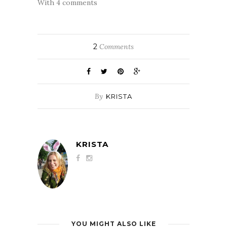
With 4 comments
2
Comments
By
KRISTA
KRISTA
YOU MIGHT ALSO LIKE