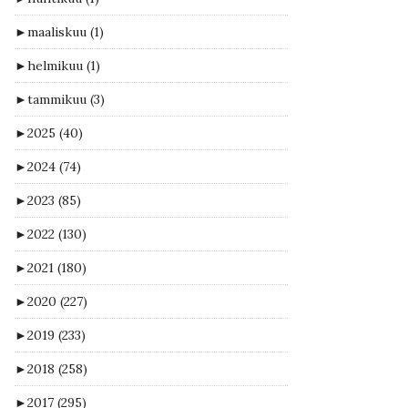
►
maaliskuu
(1)
►
helmikuu
(1)
►
tammikuu
(3)
►
2025
(40)
►
2024
(74)
►
2023
(85)
►
2022
(130)
►
2021
(180)
►
2020
(227)
►
2019
(233)
►
2018
(258)
►
2017
(295)