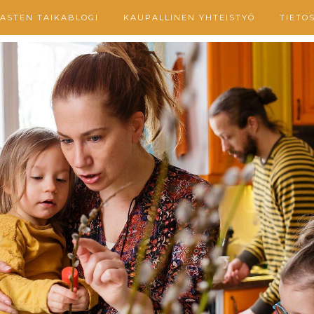
ASTEN TAIKABLOGI
KAUPALLINEN YHTEISTYÖ
TIETO