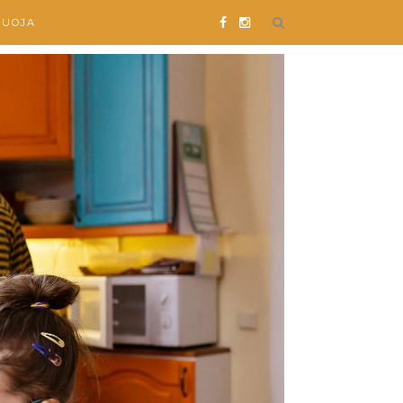
SUOJA