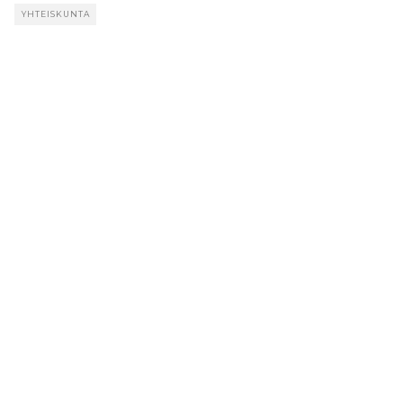
YHTEISKUNTA