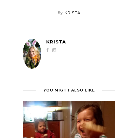
By
KRISTA
KRISTA
YOU MIGHT ALSO LIKE