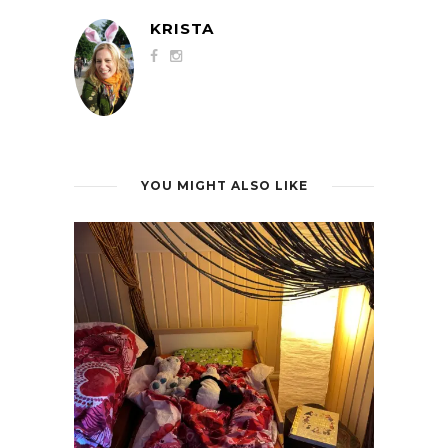
KRISTA
YOU MIGHT ALSO LIKE