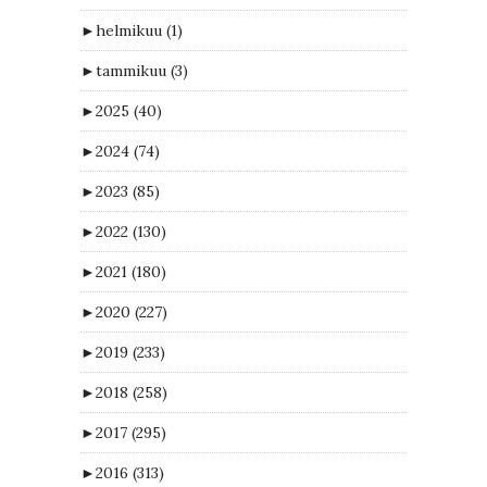
►
helmikuu
(1)
►
tammikuu
(3)
►
2025
(40)
►
2024
(74)
►
2023
(85)
►
2022
(130)
►
2021
(180)
►
2020
(227)
►
2019
(233)
►
2018
(258)
►
2017
(295)
►
2016
(313)