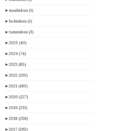
►
maaliskuu
(1)
►
helmikuu
(1)
►
tammikuu
(3)
►
2025
(40)
►
2024
(74)
►
2023
(85)
►
2022
(130)
►
2021
(180)
►
2020
(227)
►
2019
(233)
►
2018
(258)
►
2017
(295)