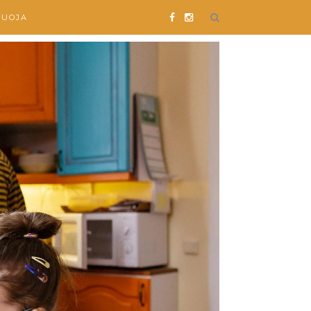
SUOJA