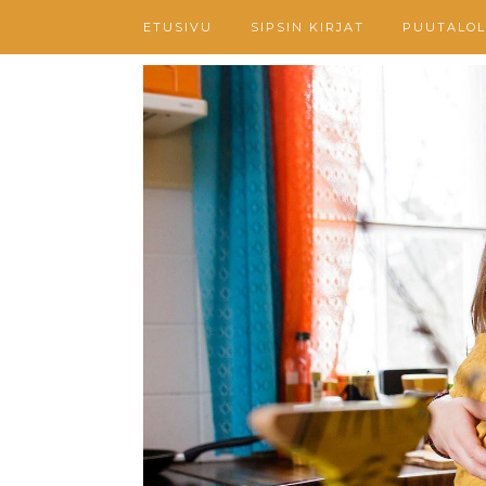
ETUSIVU
SIPSIN KIRJAT
PUUTALOL