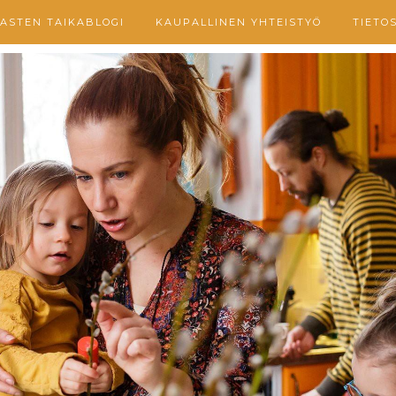
ASTEN TAIKABLOGI
KAUPALLINEN YHTEISTYÖ
TIETO