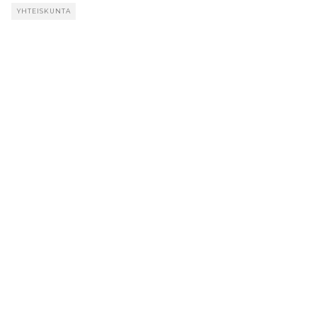
YHTEISKUNTA