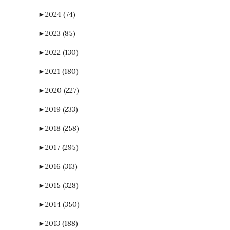
►
2024
(74)
►
2023
(85)
►
2022
(130)
►
2021
(180)
►
2020
(227)
►
2019
(233)
►
2018
(258)
►
2017
(295)
►
2016
(313)
►
2015
(328)
►
2014
(350)
►
2013
(188)