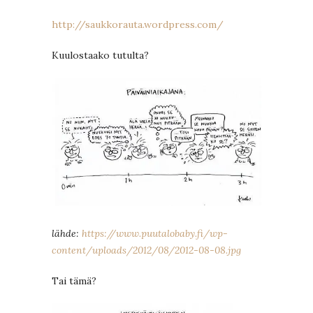
http://saukkorauta.wordpress.com/
Kuulostaako tutulta?
lähde:
https://www.puutalobaby.fi/wp-
content/uploads/2012/08/2012-08-08.jpg
Tai tämä?