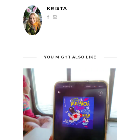
KRISTA
YOU MIGHT ALSO LIKE