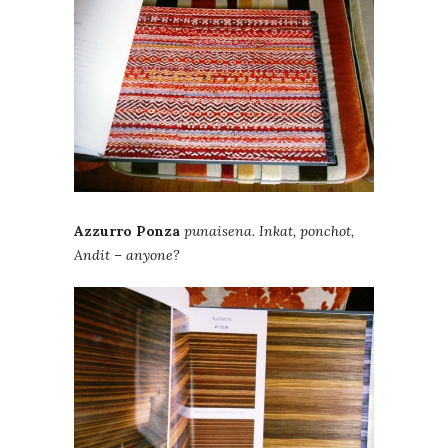
Azzurro Ponza
punaisena. Inkat, ponchot,
Andit – anyone?