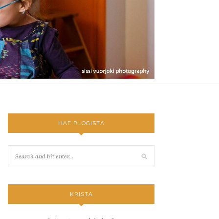
HAE BLOGISTA
KRISTA