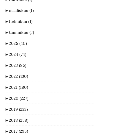
►
maaliskuu
(1)
►
helmikuu
(1)
►
tammikuu
(3)
►
2025
(40)
►
2024
(74)
►
2023
(85)
►
2022
(130)
►
2021
(180)
►
2020
(227)
►
2019
(233)
►
2018
(258)
►
2017
(295)