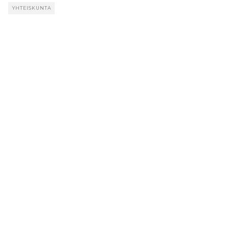
YHTEISKUNTA