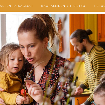
ASTEN TAIKABLOGI
KAUPALLINEN YHTEISTYÖ
TIETO