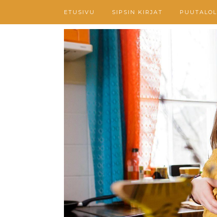
ETUSIVU
SIPSIN KIRJAT
PUUTALOL