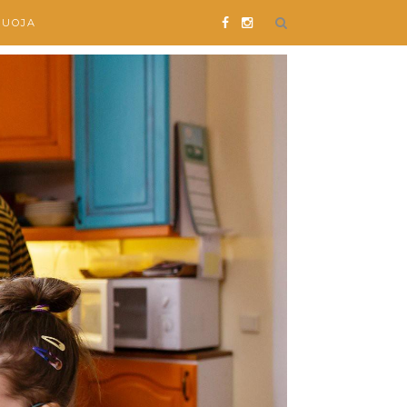
SUOJA