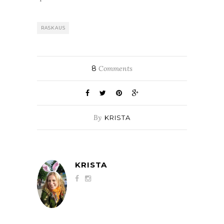
RASKAUS
8
Comments
By
KRISTA
KRISTA