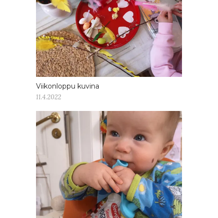
Viikonloppu kuvina
11.4.2022