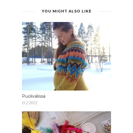
YOU MIGHT ALSO LIKE
Puolivälissä
11.2.2022