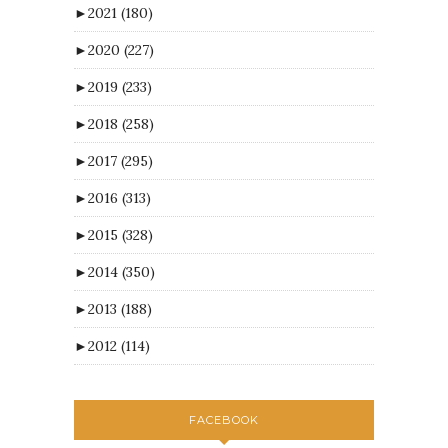
►
2021
(180)
►
2020
(227)
►
2019
(233)
►
2018
(258)
►
2017
(295)
►
2016
(313)
►
2015
(328)
►
2014
(350)
►
2013
(188)
►
2012
(114)
FACEBOOK