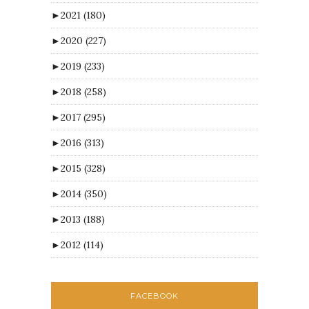
►
2021
(180)
►
2020
(227)
►
2019
(233)
►
2018
(258)
►
2017
(295)
►
2016
(313)
►
2015
(328)
►
2014
(350)
►
2013
(188)
►
2012
(114)
FACEBOOK