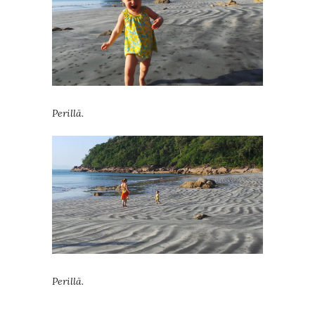
Perillä.
Perillä.