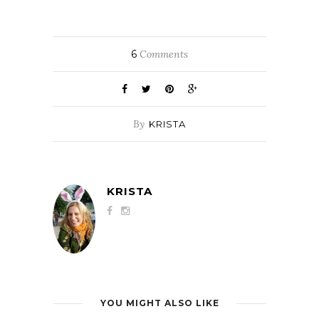
6
Comments
By
KRISTA
KRISTA
YOU MIGHT ALSO LIKE