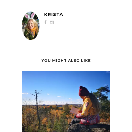
KRISTA
YOU MIGHT ALSO LIKE