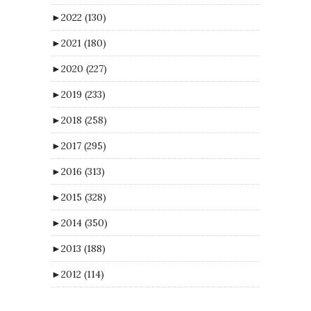
►
2022
(130)
►
2021
(180)
►
2020
(227)
►
2019
(233)
►
2018
(258)
►
2017
(295)
►
2016
(313)
►
2015
(328)
►
2014
(350)
►
2013
(188)
►
2012
(114)