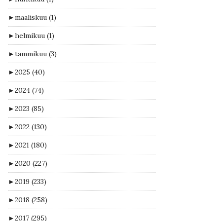
►
maaliskuu
(1)
►
helmikuu
(1)
►
tammikuu
(3)
►
2025
(40)
►
2024
(74)
►
2023
(85)
►
2022
(130)
►
2021
(180)
►
2020
(227)
►
2019
(233)
►
2018
(258)
►
2017
(295)