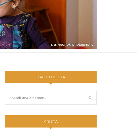
HAE BLOGISTA
KRISTA