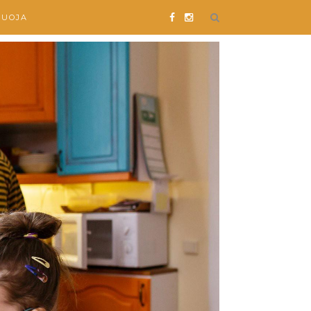
SUOJA