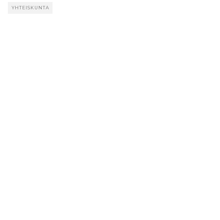
YHTEISKUNTA