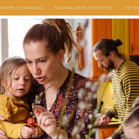
ASTEN TAIKABLOGI
KAUPALLINEN YHTEISTYÖ
TIETO